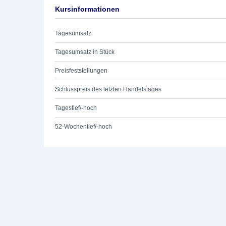
Kursinformationen
Tagesumsatz
Tagesumsatz in Stück
Preisfeststellungen
Schlusspreis des letzten Handelstages
Tagestief/-hoch
52-Wochentief/-hoch