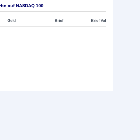
urbo auf NASDAQ 100
Geld
Brief
Brief Vol