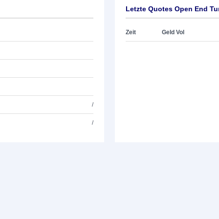
Letzte Quotes Open End Tu
Zeit
Geld Vol
/
/