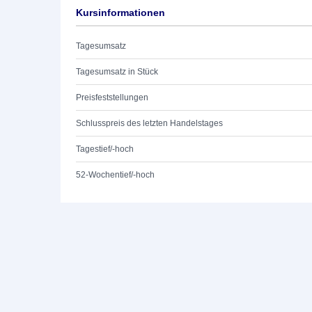
Kursinformationen
Tagesumsatz
Tagesumsatz in Stück
Preisfeststellungen
Schlusspreis des letzten Handelstages
Tagestief/-hoch
52-Wochentief/-hoch