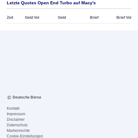
Letzte Quotes Open End Turbo auf Macy's
Zeit
Geld Vol
Geld
Brief
Brief Vol
Deutsche Börse
Kontakt
Impressum
Disclaimer
Datenschutz
Markenrechte
Cookie-Einstellungen