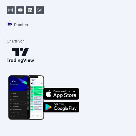
Drucken
Charts von