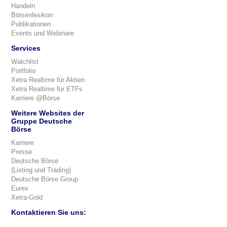
Handeln
Börsenlexikon
Publikationen
Events und Webinare
Services
Watchlist
Portfolio
Xetra Realtime für Aktien
Xetra Realtime für ETFs
Karriere @Börse
Weitere Websites der
Gruppe Deutsche
Börse
Karriere
Presse
Deutsche Börse
(Listing und Trading)
Deutsche Börse Group
Eurex
Xetra-Gold
Kontaktieren Sie uns: