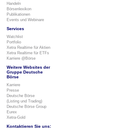
Handeln
Börsenlexikon
Publikationen
Events und Webinare
Services
Watchlist
Portfolio
Xetra Realtime für Aktien
Xetra Realtime für ETFs
Karriere @Börse
Weitere Websites der
Gruppe Deutsche
Börse
Karriere
Presse
Deutsche Börse
(Listing und Trading)
Deutsche Börse Group
Eurex
Xetra-Gold
Kontaktieren Sie uns: