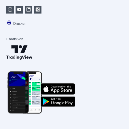
Drucken
Charts von