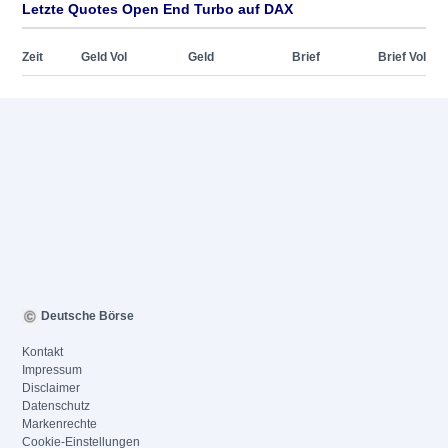
Letzte Quotes Open End Turbo auf DAX
Zeit
Geld Vol
Geld
Brief
Brief Vol
Deutsche Börse
Kontakt
Impressum
Disclaimer
Datenschutz
Markenrechte
Cookie-Einstellungen