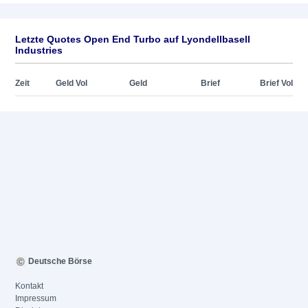
Letzte Quotes Open End Turbo auf Lyondellbasell
Industries
Zeit
Geld Vol
Geld
Brief
Brief Vol
Deutsche Börse
Kontakt
Impressum