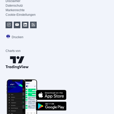
Disclaimer
Datenschutz
Markenrechte
Cookie-Einstellungen
Drucken
Charts von