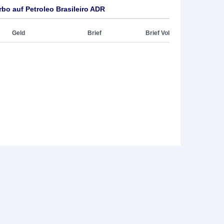
bo auf Petroleo Brasileiro ADR
Geld
Brief
Brief Vol