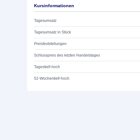
Kursinformationen
Tagesumsatz
Tagesumsatz in Stück
Preisfeststellungen
Schlusspreis des letzten Handelstages
Tagestief/-hoch
52-Wochentief/-hoch