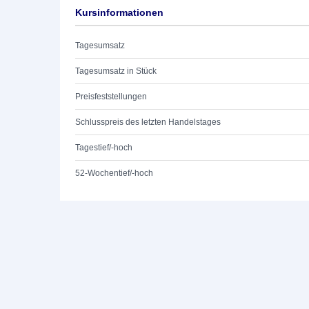
Kursinformationen
Tagesumsatz
Tagesumsatz in Stück
Preisfeststellungen
Schlusspreis des letzten Handelstages
Tagestief/-hoch
52-Wochentief/-hoch