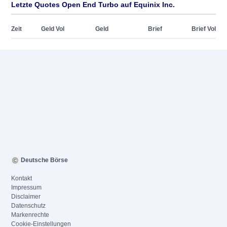
Letzte Quotes Open End Turbo auf Equinix Inc.
Zeit
Geld Vol
Geld
Brief
Brief Vol
Deutsche Börse
Kontakt
Impressum
Disclaimer
Datenschutz
Markenrechte
Cookie-Einstellungen