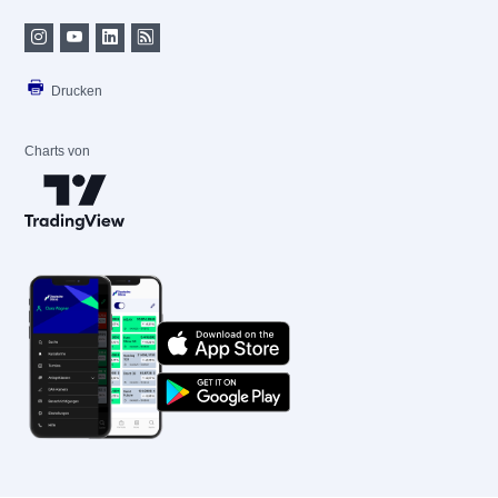
Drucken
Charts von