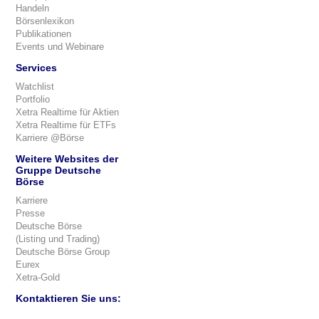
Handeln
Börsenlexikon
Publikationen
Events und Webinare
Services
Watchlist
Portfolio
Xetra Realtime für Aktien
Xetra Realtime für ETFs
Karriere @Börse
Weitere Websites der
Gruppe Deutsche
Börse
Karriere
Presse
Deutsche Börse
(Listing und Trading)
Deutsche Börse Group
Eurex
Xetra-Gold
Kontaktieren Sie uns: