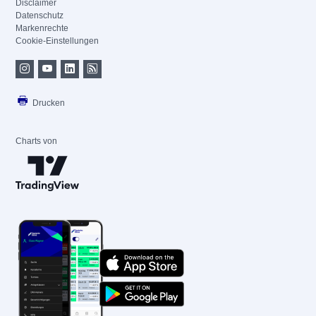
Disclaimer
Datenschutz
Markenrechte
Cookie-Einstellungen
Drucken
Charts von