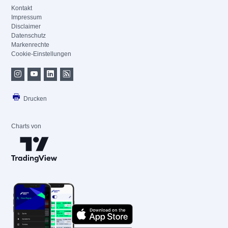
Kontakt
Impressum
Disclaimer
Datenschutz
Markenrechte
Cookie-Einstellungen
Drucken
Charts von