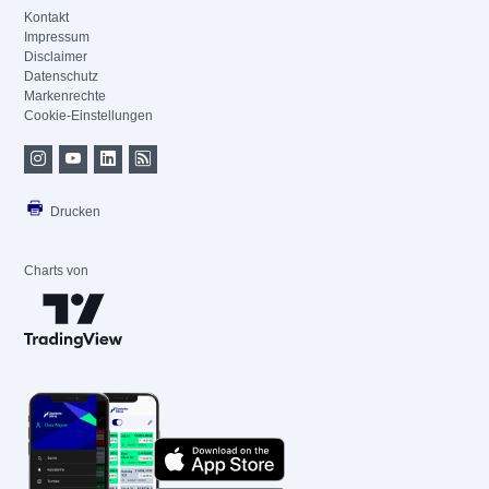
Kontakt
Impressum
Disclaimer
Datenschutz
Markenrechte
Cookie-Einstellungen
Drucken
Charts von