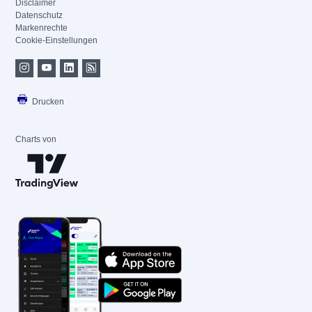
Disclaimer
Datenschutz
Markenrechte
Cookie-Einstellungen
Drucken
Charts von