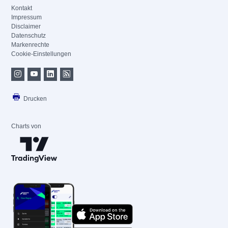
Kontakt
Impressum
Disclaimer
Datenschutz
Markenrechte
Cookie-Einstellungen
Drucken
Charts von