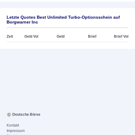
Letzte Quotes Best Unlimited Turbo-Optionsschein auf
Borgwarner Inc
Zeit
Geld Vol
Geld
Brief
Brief Vol
Deutsche Börse
Kontakt
Impressum