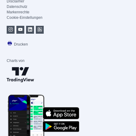
Disclaimer
Datenschutz
Markenrechte
Cookie-Einstellungen
Drucken
Charts von