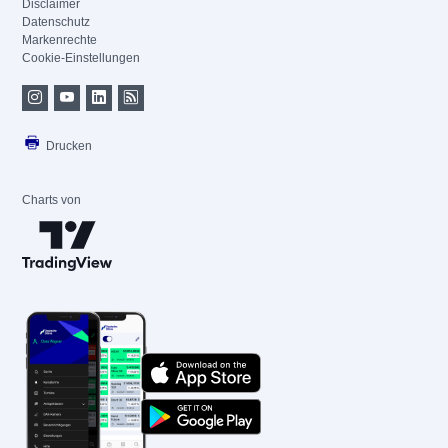
Disclaimer
Datenschutz
Markenrechte
Cookie-Einstellungen
Drucken
Charts von