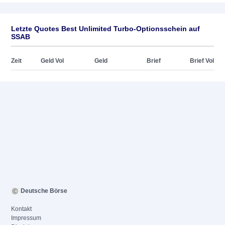
Letzte Quotes Best Unlimited Turbo-Optionsschein auf
SSAB
Zeit
Geld Vol
Geld
Brief
Brief Vol
Deutsche Börse
Kontakt
Impressum