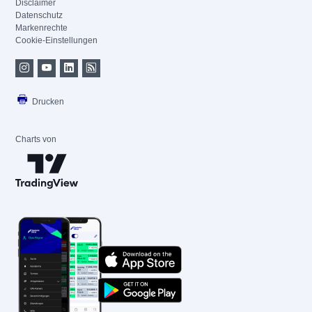
Disclaimer
Datenschutz
Markenrechte
Cookie-Einstellungen
Drucken
Charts von