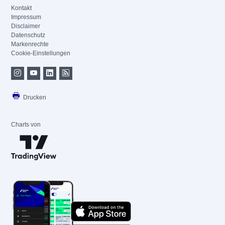
Kontakt
Impressum
Disclaimer
Datenschutz
Markenrechte
Cookie-Einstellungen
Drucken
Charts von