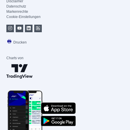
Disclaimer
Datenschutz
Markenrechte
Cookie-Einstellungen
Drucken
Charts von