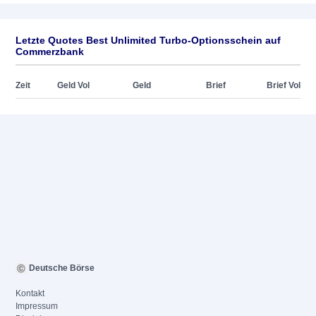
Letzte Quotes Best Unlimited Turbo-Optionsschein auf
Commerzbank
Zeit
Geld Vol
Geld
Brief
Brief Vol
Deutsche Börse
Kontakt
Impressum