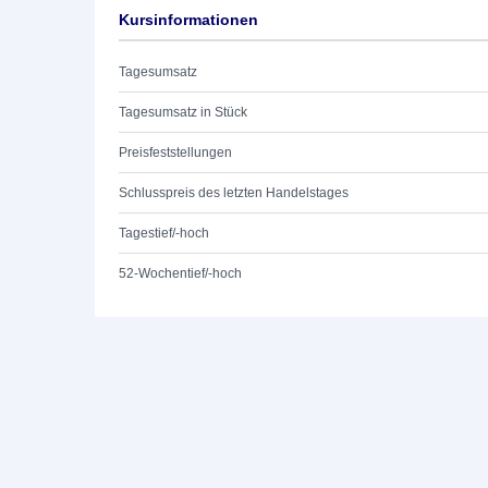
Kursinformationen
Tagesumsatz
Tagesumsatz in Stück
Preisfeststellungen
Schlusspreis des letzten Handelstages
Tagestief/-hoch
52-Wochentief/-hoch