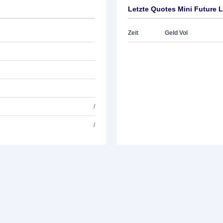
Letzte Quotes Mini Future 
Zeit
Geld Vol
/
/