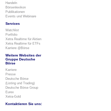
Handeln
Börsenlexikon
Publikationen
Events und Webinare
Services
Watchlist
Portfolio
Xetra Realtime für Aktien
Xetra Realtime für ETFs
Karriere @Börse
Weitere Websites der
Gruppe Deutsche
Börse
Karriere
Presse
Deutsche Börse
(Listing und Trading)
Deutsche Börse Group
Eurex
Xetra-Gold
Kontaktieren Sie uns: