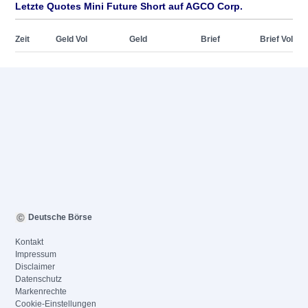
Letzte Quotes Mini Future Short auf AGCO Corp.
Zeit
Geld Vol
Geld
Brief
Brief Vol
Deutsche Börse
Kontakt
Impressum
Disclaimer
Datenschutz
Markenrechte
Cookie-Einstellungen