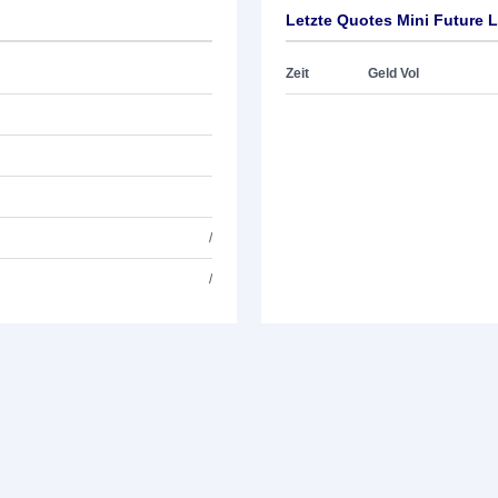
Letzte Quotes Mini Future 
Zeit
Geld Vol
/
/