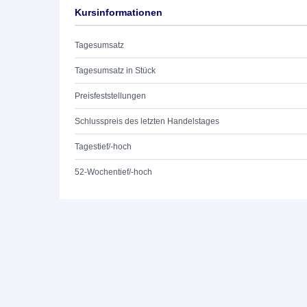
Kursinformationen
Tagesumsatz
Tagesumsatz in Stück
Preisfeststellungen
Schlusspreis des letzten Handelstages
Tagestief/-hoch
52-Wochentief/-hoch