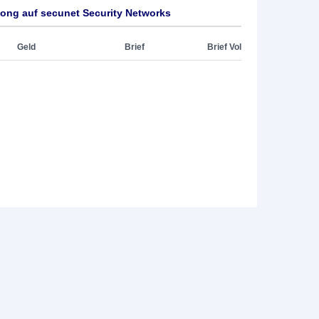
Long auf secunet Security Networks
Geld
Brief
Brief Vol