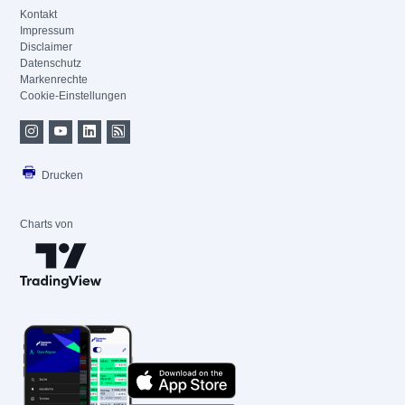
Kontakt
Impressum
Disclaimer
Datenschutz
Markenrechte
Cookie-Einstellungen
Drucken
Charts von