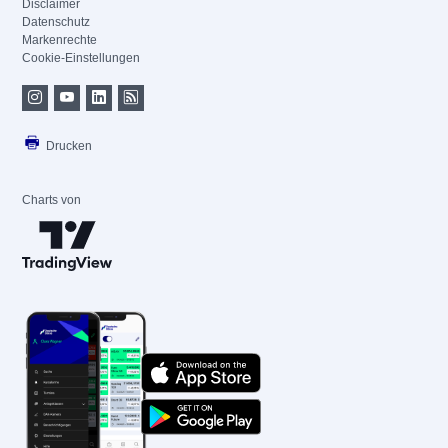
Disclaimer
Datenschutz
Markenrechte
Cookie-Einstellungen
Drucken
Charts von