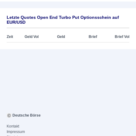
Letzte Quotes Open End Turbo Put Optionsschein auf
EUR/USD
Zeit
Geld Vol
Geld
Brief
Brief Vol
Deutsche Börse
Kontakt
Impressum