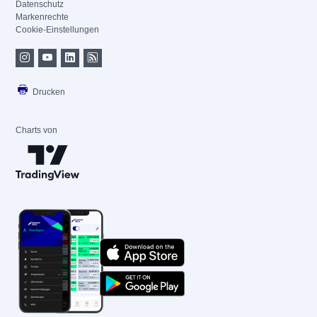
Datenschutz
Markenrechte
Cookie-Einstellungen
Drucken
Charts von