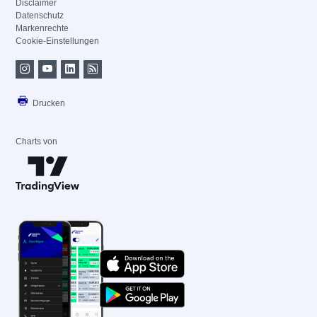
Disclaimer
Datenschutz
Markenrechte
Cookie-Einstellungen
Drucken
Charts von