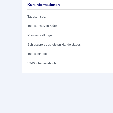
Kursinformationen
Tagesumsatz
Tagesumsatz in Stück
Preisfeststellungen
Schlusspreis des letzten Handelstages
Tagestief/-hoch
52-Wochentief/-hoch