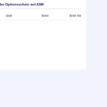
rbo Optionsschein auf ASM
Geld
Brief
Brief Vol