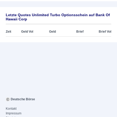
Letzte Quotes Unlimited Turbo Optionsschein auf Bank Of
Hawaii Corp
Zeit
Geld Vol
Geld
Brief
Brief Vol
Deutsche Börse
Kontakt
Impressum