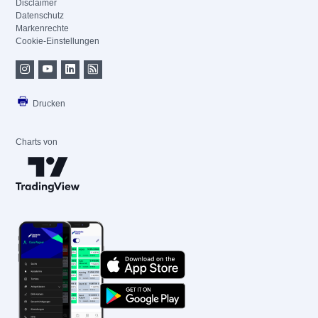
Disclaimer
Datenschutz
Markenrechte
Cookie-Einstellungen
Drucken
Charts von