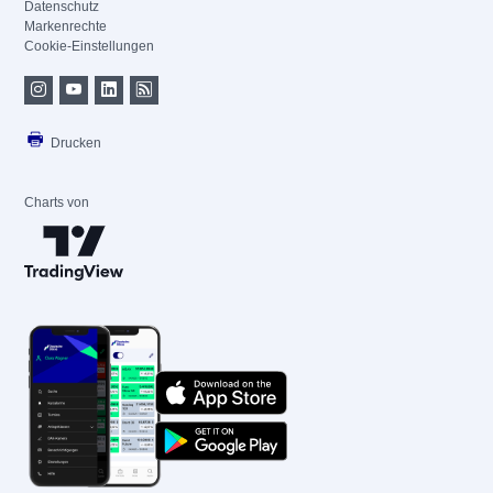
Datenschutz
Markenrechte
Cookie-Einstellungen
Drucken
Charts von