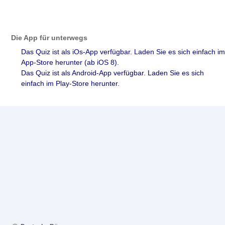
Die App für unterwegs
Das Quiz ist als iOs-App verfügbar. Laden Sie es sich einfach im
App-Store herunter (ab iOS 8).
Das Quiz ist als Android-App verfügbar. Laden Sie es sich
einfach im Play-Store herunter.