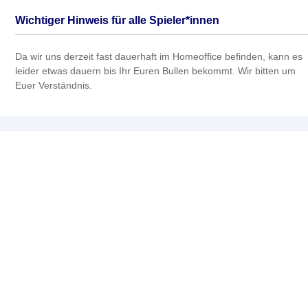
Wichtiger Hinweis für alle Spieler*innen
Da wir uns derzeit fast dauerhaft im Homeoffice befinden, kann es
leider etwas dauern bis Ihr Euren Bullen bekommt. Wir bitten um
Euer Verständnis.