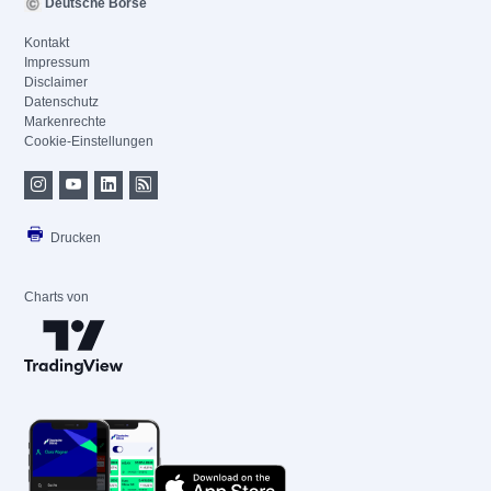
Deutsche Börse
Kontakt
Impressum
Disclaimer
Datenschutz
Markenrechte
Cookie-Einstellungen
Drucken
Charts von