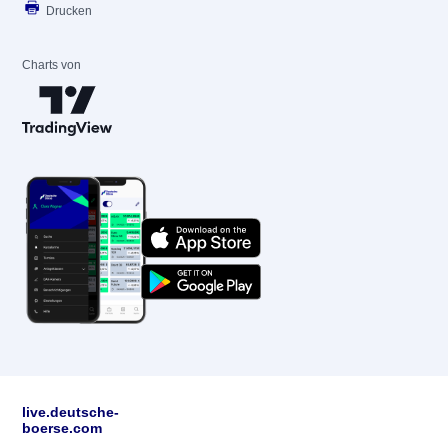
Drucken
Charts von
live.deutsche-
boerse.com