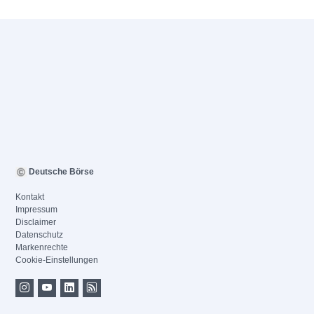
Deutsche Börse
Kontakt
Impressum
Disclaimer
Datenschutz
Markenrechte
Cookie-Einstellungen