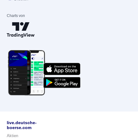
Charts von
live.deutsche-
boerse.com
Aktien