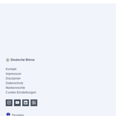
Deutsche Börse
Kontakt
Impressum
Disclaimer
Datenschutz
Markenrechte
Cookie-Einstellungen
Drucken