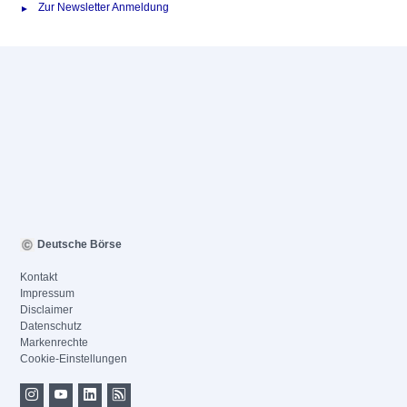
Zur Newsletter Anmeldung
Deutsche Börse
Kontakt
Impressum
Disclaimer
Datenschutz
Markenrechte
Cookie-Einstellungen