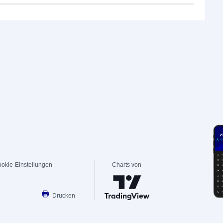
okie-Einstellungen
Charts von
Drucken