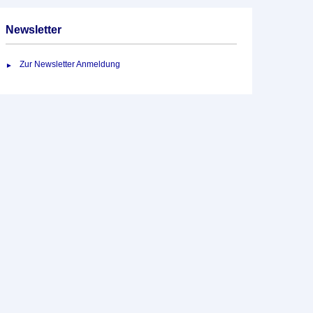
Newsletter
Zur Newsletter Anmeldung