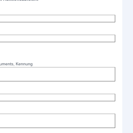
truments, Kennung