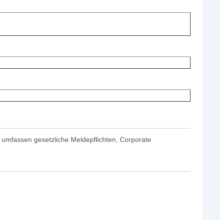
umfassen gesetzliche Meldepflichten, Corporate