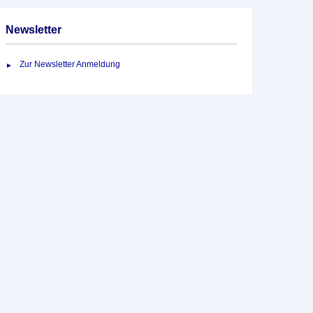
Newsletter
Zur Newsletter Anmeldung