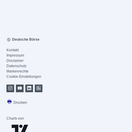
Deutsche Börse
Kontakt
Impressum
Disclaimer
Datenschutz
Markenrechte
Cookie-Einstellungen
Drucken
Charts von