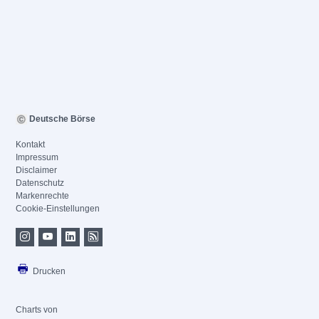
Deutsche Börse
Kontakt
Impressum
Disclaimer
Datenschutz
Markenrechte
Cookie-Einstellungen
Drucken
Charts von