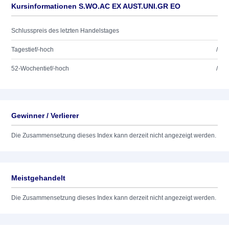
Kursinformationen S.WO.AC EX AUST.UNI.GR EO
Schlusspreis des letzten Handelstages
Tagestief/-hoch
/
52-Wochentief/-hoch
/
Gewinner / Verlierer
Die Zusammensetzung dieses Index kann derzeit nicht angezeigt werden.
Meistgehandelt
Die Zusammensetzung dieses Index kann derzeit nicht angezeigt werden.