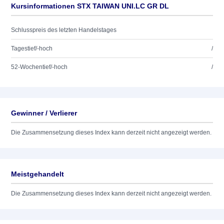
Kursinformationen STX TAIWAN UNI.LC GR DL
Schlusspreis des letzten Handelstages
Tagestief/-hoch
/
52-Wochentief/-hoch
/
Gewinner / Verlierer
Die Zusammensetzung dieses Index kann derzeit nicht angezeigt werden.
Meistgehandelt
Die Zusammensetzung dieses Index kann derzeit nicht angezeigt werden.