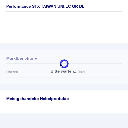
Performance STX TAIWAN UNI.LC GR DL
Marktberichte ►
Bitte warten...
Uhrzeit
Titel
Meistgehandelte Hebelprodukte