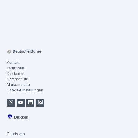
Deutsche Börse
Kontakt
Impressum
Disclaimer
Datenschutz
Markenrechte
Cookie-Einstellungen
Drucken
Charts von