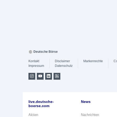
Deutsche Börse
Kontakt
Disclaimer
Markenrechte
Co
Impressum
Datenschutz
live.deutsche-
News
boerse.com
Aktien
Nachrichten