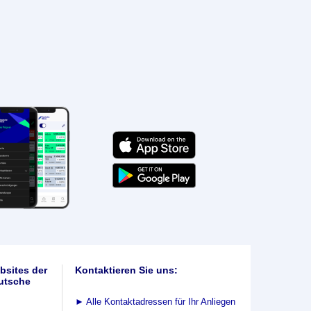
bsites der
Kontaktieren Sie uns:
utsche
►
Alle Kontaktadressen für Ihr Anliegen