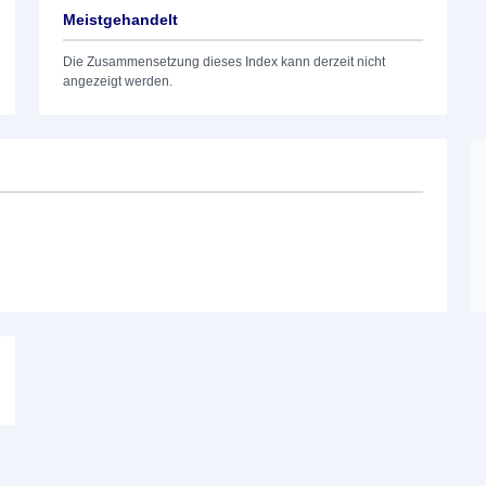
Meistgehandelt
Die Zusammensetzung dieses Index kann derzeit nicht
angezeigt werden.