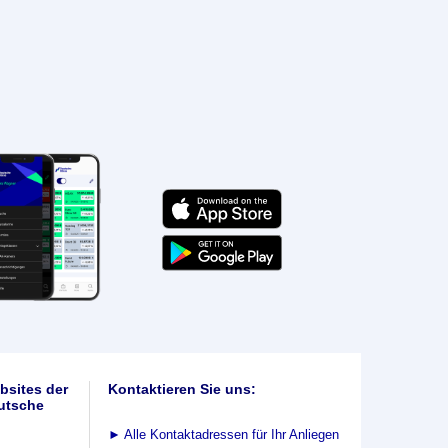
bsites der
Kontaktieren Sie uns:
utsche
►
Alle Kontaktadressen für Ihr Anliegen