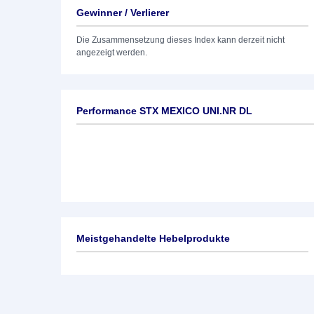
Gewinner / Verlierer
Die Zusammensetzung dieses Index kann derzeit nicht
angezeigt werden.
Performance STX MEXICO UNI.NR DL
Meistgehandelte Hebelprodukte