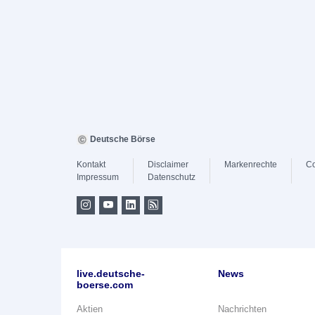
Deutsche Börse
Kontakt
Disclaimer
Markenrechte
Co
Impressum
Datenschutz
live.deutsche-
News
boerse.com
Aktien
Nachrichten