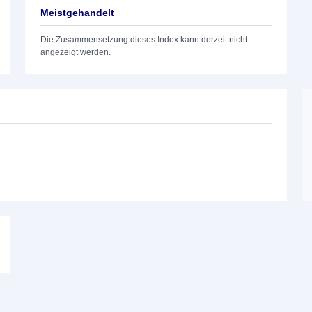
Meistgehandelt
Die Zusammensetzung dieses Index kann derzeit nicht
angezeigt werden.