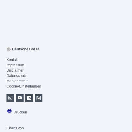
Deutsche Börse
Kontakt
Impressum
Disclaimer
Datenschutz
Markenrechte
Cookie-Einstellungen
Drucken
Charts von