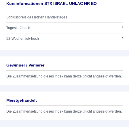
Kursinformationen STX ISRAEL UNI.AC NR EO
Schlusspreis des letzten Handelstages
Tagestief/-hoch
/
52-Wochentief/-hoch
/
Gewinner / Verlierer
Die Zusammensetzung dieses Index kann derzeit nicht angezeigt werden.
Meistgehandelt
Die Zusammensetzung dieses Index kann derzeit nicht angezeigt werden.