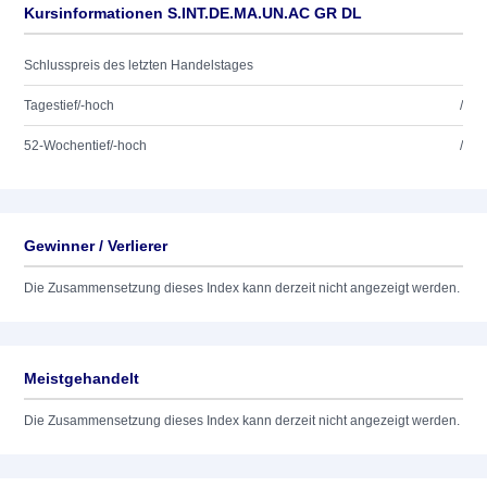
Kursinformationen S.INT.DE.MA.UN.AC GR DL
Schlusspreis des letzten Handelstages
Tagestief/-hoch
/
52-Wochentief/-hoch
/
Gewinner / Verlierer
Die Zusammensetzung dieses Index kann derzeit nicht angezeigt werden.
Meistgehandelt
Die Zusammensetzung dieses Index kann derzeit nicht angezeigt werden.