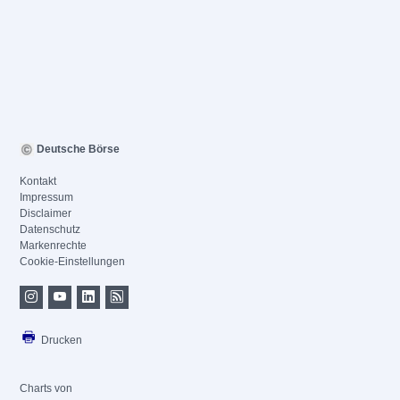
Deutsche Börse
Kontakt
Impressum
Disclaimer
Datenschutz
Markenrechte
Cookie-Einstellungen
Drucken
Charts von