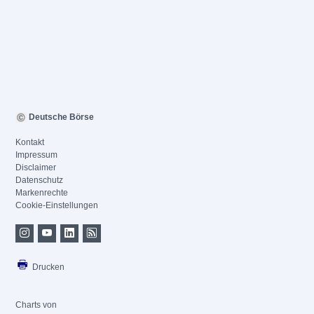
Deutsche Börse
Kontakt
Impressum
Disclaimer
Datenschutz
Markenrechte
Cookie-Einstellungen
Drucken
Charts von