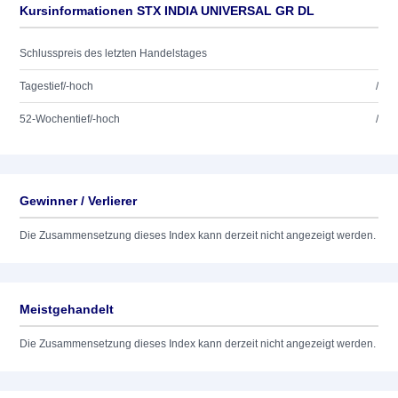
Kursinformationen STX INDIA UNIVERSAL GR DL
Schlusspreis des letzten Handelstages
Tagestief/-hoch
/
52-Wochentief/-hoch
/
Gewinner / Verlierer
Die Zusammensetzung dieses Index kann derzeit nicht angezeigt werden.
Meistgehandelt
Die Zusammensetzung dieses Index kann derzeit nicht angezeigt werden.