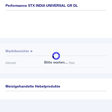
Performance STX INDIA UNIVERSAL GR DL
Marktberichte ►
Bitte warten...
Uhrzeit
Titel
Meistgehandelte Hebelprodukte