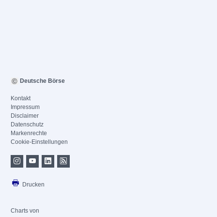
Deutsche Börse
Kontakt
Impressum
Disclaimer
Datenschutz
Markenrechte
Cookie-Einstellungen
Drucken
Charts von