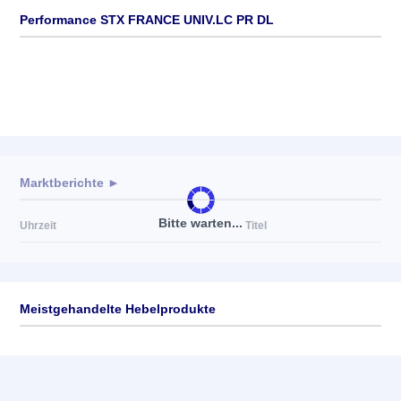
Performance STX FRANCE UNIV.LC PR DL
Marktberichte ►
Bitte warten...
Uhrzeit
Titel
Meistgehandelte Hebelprodukte