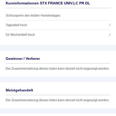
Kursinformationen STX FRANCE UNIV.LC PR DL
Schlusspreis des letzten Handelstages
Tagestief/-hoch
/
52-Wochentief/-hoch
/
Gewinner / Verlierer
Die Zusammensetzung dieses Index kann derzeit nicht angezeigt werden.
Meistgehandelt
Die Zusammensetzung dieses Index kann derzeit nicht angezeigt werden.