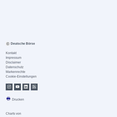
Deutsche Börse
Kontakt
Impressum
Disclaimer
Datenschutz
Markenrechte
Cookie-Einstellungen
Drucken
Charts von