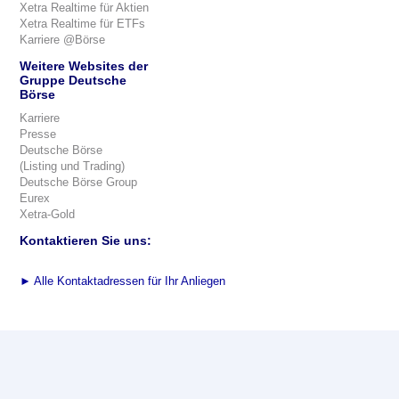
Xetra Realtime für Aktien
Xetra Realtime für ETFs
Karriere @Börse
Weitere Websites der
Gruppe Deutsche
Börse
Karriere
Presse
Deutsche Börse
(Listing und Trading)
Deutsche Börse Group
Eurex
Xetra-Gold
Kontaktieren Sie uns:
►
Alle Kontaktadressen für Ihr Anliegen