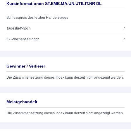
Kursinformationen ST.EME.MA.UN.UTILIT.NR DL
Schlusspreis des letzten Handelstages
Tagestief/-hoch
/
52-Wochentief/-hoch
/
Gewinner / Verlierer
Die Zusammensetzung dieses Index kann derzeit nicht angezeigt werden.
Meistgehandelt
Die Zusammensetzung dieses Index kann derzeit nicht angezeigt werden.