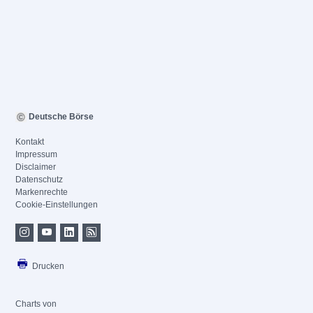
Deutsche Börse
Kontakt
Impressum
Disclaimer
Datenschutz
Markenrechte
Cookie-Einstellungen
Drucken
Charts von