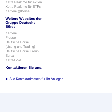
Xetra Realtime für Aktien
Xetra Realtime für ETFs
Karriere @Börse
Weitere Websites der
Gruppe Deutsche
Börse
Karriere
Presse
Deutsche Börse
(Listing und Trading)
Deutsche Börse Group
Eurex
Xetra-Gold
Kontaktieren Sie uns:
►
Alle Kontaktadressen für Ihr Anliegen