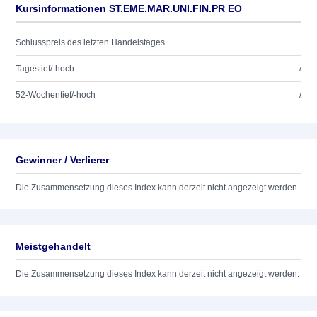
Kursinformationen ST.EME.MAR.UNI.FIN.PR EO
Schlusspreis des letzten Handelstages
Tagestief/-hoch
/
52-Wochentief/-hoch
/
Gewinner / Verlierer
Die Zusammensetzung dieses Index kann derzeit nicht angezeigt werden.
Meistgehandelt
Die Zusammensetzung dieses Index kann derzeit nicht angezeigt werden.