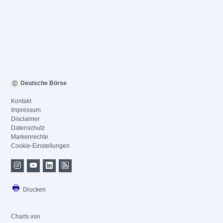
Deutsche Börse
Kontakt
Impressum
Disclaimer
Datenschutz
Markenrechte
Cookie-Einstellungen
Drucken
Charts von