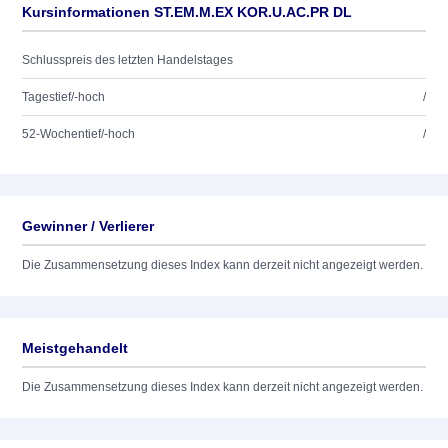
Kursinformationen ST.EM.M.EX KOR.U.AC.PR DL
Schlusspreis des letzten Handelstages
Tagestief/-hoch
/
52-Wochentief/-hoch
/
Gewinner / Verlierer
Die Zusammensetzung dieses Index kann derzeit nicht angezeigt werden.
Meistgehandelt
Die Zusammensetzung dieses Index kann derzeit nicht angezeigt werden.