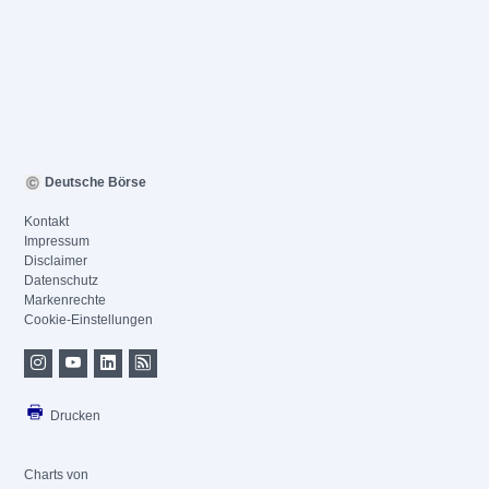
Deutsche Börse
Kontakt
Impressum
Disclaimer
Datenschutz
Markenrechte
Cookie-Einstellungen
Drucken
Charts von