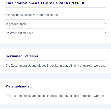
Kursinformationen ST.EM.M.EX INDIA UN.PR DL
Schlusspreis des letzten Handelstages
Tagestief/-hoch
/
52-Wochentief/-hoch
/
Gewinner / Verlierer
Die Zusammensetzung dieses Index kann derzeit nicht angezeigt werden.
Meistgehandelt
Die Zusammensetzung dieses Index kann derzeit nicht angezeigt werden.