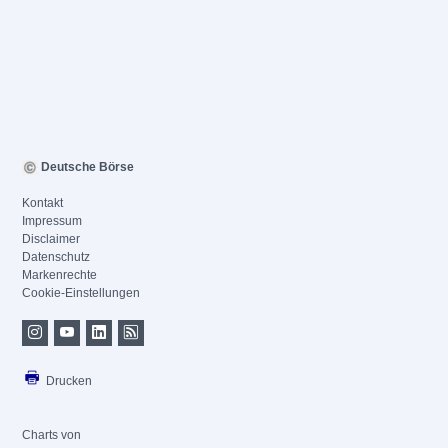
Deutsche Börse
Kontakt
Impressum
Disclaimer
Datenschutz
Markenrechte
Cookie-Einstellungen
Drucken
Charts von