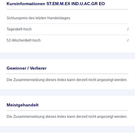
Kursinformationen ST.EM.M.EX IND.U.AC.GR EO
Schlusspreis des letzten Handelstages
Tagestief/-hoch
/
52-Wochentief/-hoch
/
Gewinner / Verlierer
Die Zusammensetzung dieses Index kann derzeit nicht angezeigt werden.
Meistgehandelt
Die Zusammensetzung dieses Index kann derzeit nicht angezeigt werden.