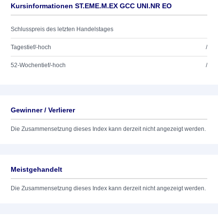
Kursinformationen ST.EME.M.EX GCC UNI.NR EO
Schlusspreis des letzten Handelstages
Tagestief/-hoch
/
52-Wochentief/-hoch
/
Gewinner / Verlierer
Die Zusammensetzung dieses Index kann derzeit nicht angezeigt werden.
Meistgehandelt
Die Zusammensetzung dieses Index kann derzeit nicht angezeigt werden.