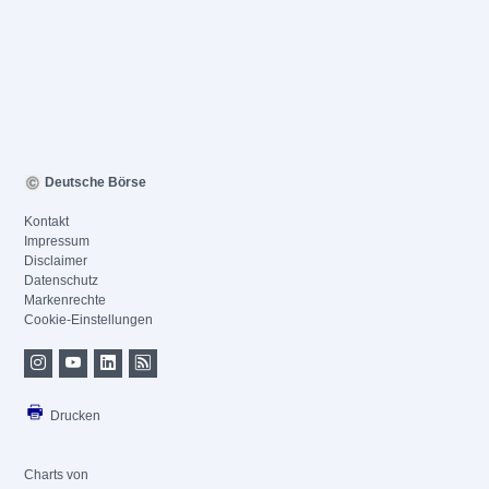
Deutsche Börse
Kontakt
Impressum
Disclaimer
Datenschutz
Markenrechte
Cookie-Einstellungen
Drucken
Charts von