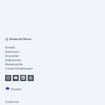
Deutsche Börse
Kontakt
Impressum
Disclaimer
Datenschutz
Markenrechte
Cookie-Einstellungen
Drucken
Charts von